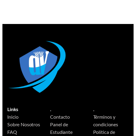
Links
.
.
Inicio
Contacto
Términos y
Sobre Nosotros
Panel de
condiciones
FAQ
Estudiante
Política de