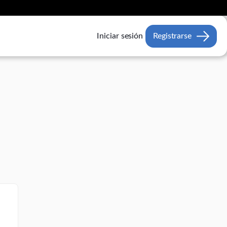
Iniciar sesión
Registrarse