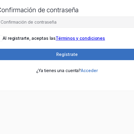
onfirmación de contraseña
Al registrarte, aceptas las
Términos y condiciones
Regístrate
¿Ya tienes una cuenta?
Acceder