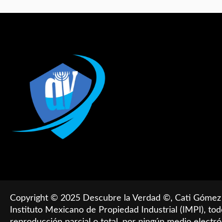
Copyright © 2025 ​​Descubre la Verdad ©, Cati Gómez
Instituto Mexicano de Propiedad Industrial (IMPI), to