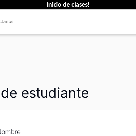
Inicio de clases!
ctanos
 de estudiante
Nombre