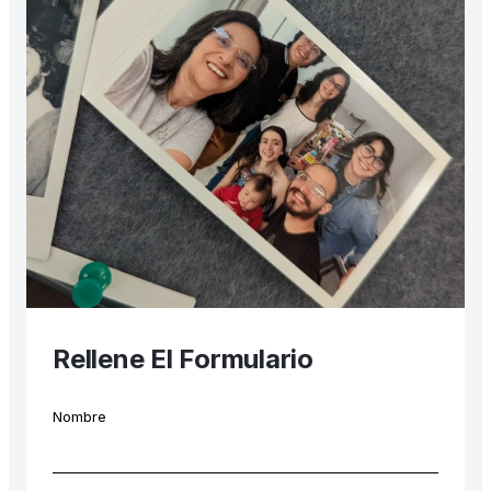
Rellene El Formulario
Nombre