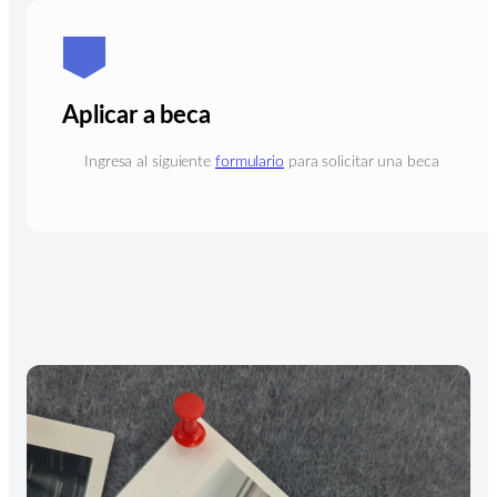
Aplicar a beca
Ingresa al siguiente
formulario
para solicitar una beca