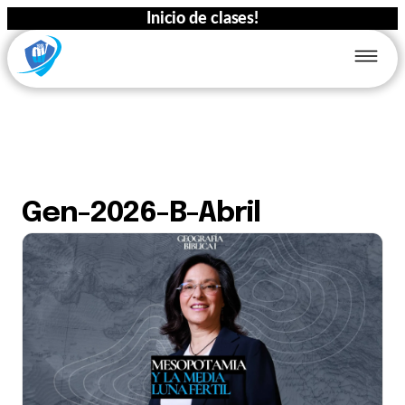
Inicio de clases!
Gen-2026-B-Abril