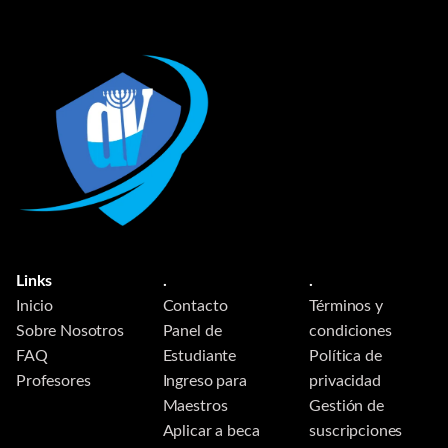
Links
.
.
Inicio
Contacto
Términos y
Sobre Nosotros
Panel de
condiciones
FAQ
Estudiante
Política de
Profesores
Ingreso para
privacidad
Maestros
Gestión de
Aplicar a beca
suscripciones