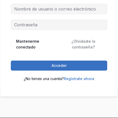
Mantenerme
¿Olvidaste la
conectado
contraseña?
Acceder
¿No tienes una cuenta?
Regístrate ahora