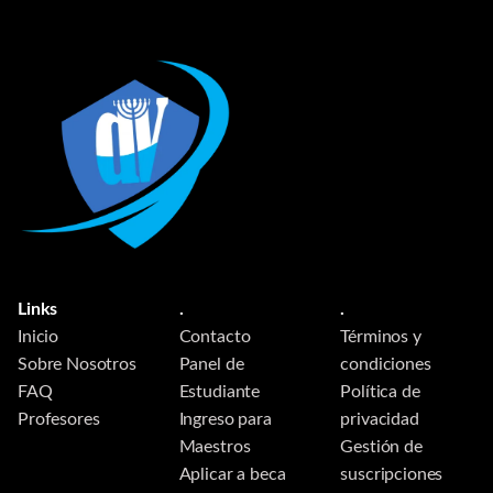
Links
.
.
Inicio
Contacto
Términos y
Sobre Nosotros
Panel de
condiciones
FAQ
Estudiante
Política de
Profesores
Ingreso para
privacidad
Maestros
Gestión de
Aplicar a beca
suscripciones