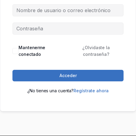
Mantenerme
¿Olvidaste la
conectado
contraseña?
Acceder
¿No tienes una cuenta?
Regístrate ahora