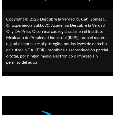
Copyright © 2025 ​​Descubre la Verdad ©, Cati Gómez F.
©. Experiencia Sukkot©, Academia Descubre la Verdad
©, y DV Press © son marcas registradas en el Instituto
Mexicano de Propiedad Industrial (IMPI), todo el material
digital e impreso está protegido por las leyes de derecho
de autor (INDAUTOR), prohibida su reproducción parcial
o total, por ningún medio electrónico o impreso sin
permiso del autor.