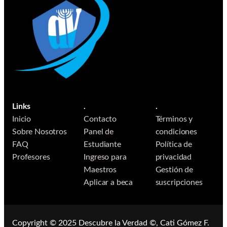
Links
.
.
Inicio
Contacto
Términos y
Sobre Nosotros
Panel de
condiciones
FAQ
Estudiante
Política de
Profesores
Ingreso para
privacidad
Maestros
Gestión de
Aplicar a beca
suscripciones
Copyright © 2025 ​​Descubre la Verdad ©, Cati Gómez F.