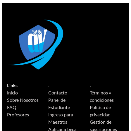
Links
.
.
Inicio
Contacto
Términos y
Sobre Nosotros
Panel de
condiciones
FAQ
Estudiante
Política de
Profesores
Ingreso para
privacidad
Maestros
Gestión de
Aplicar a beca
suscripciones