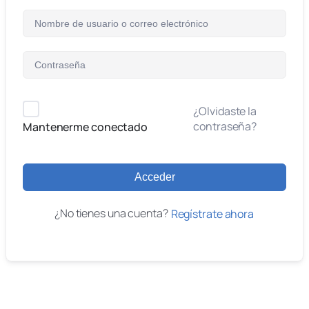
¿Olvidaste la
contraseña?
Mantenerme conectado
Acceder
¿No tienes una cuenta?
Regístrate ahora