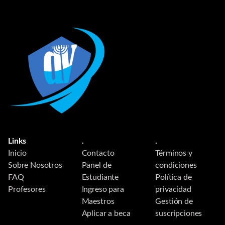
Links
.
.
Inicio
Contacto
Términos y
Sobre Nosotros
Panel de
condiciones
FAQ
Estudiante
Política de
Profesores
Ingreso para
privacidad
Maestros
Gestión de
Aplicar a beca
suscripciones