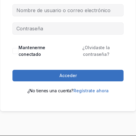
Mantenerme
¿Olvidaste la
conectado
contraseña?
Acceder
¿No tienes una cuenta?
Regístrate ahora