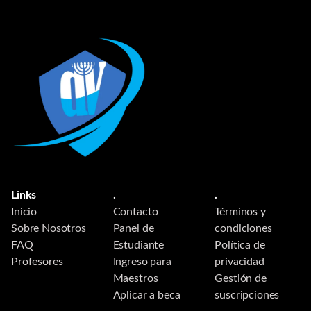
Links
.
.
Inicio
Contacto
Términos y
Sobre Nosotros
Panel de
condiciones
FAQ
Estudiante
Política de
Profesores
Ingreso para
privacidad
Maestros
Gestión de
Aplicar a beca
suscripciones