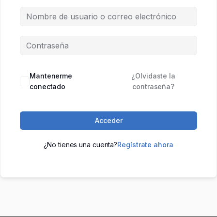
Mantenerme
¿Olvidaste la
conectado
contraseña?
Acceder
¿No tienes una cuenta?
Regístrate ahora