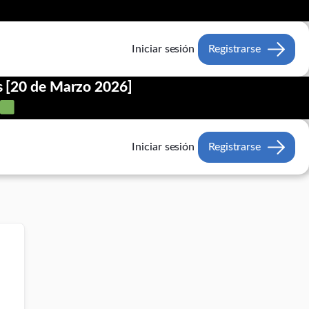
Iniciar sesión
Registrarse
s [20 de Marzo 2026]
Iniciar sesión
Registrarse