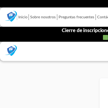
Inicio
Sobre nosotros
Preguntas frecuentes
Contá
Cierre de inscripci