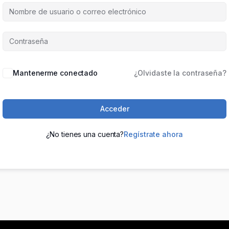
Mantenerme conectado
¿Olvidaste la contraseña?
Acceder
¿No tienes una cuenta?
Regístrate ahora