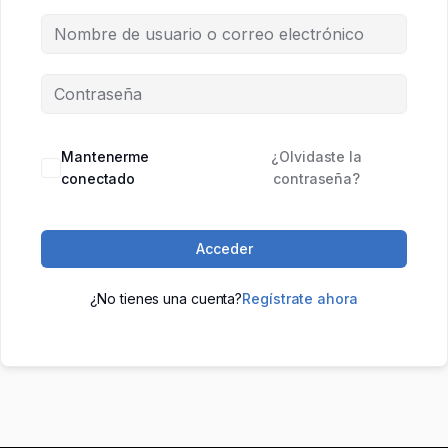
Mantenerme
¿Olvidaste la
conectado
contraseña?
Acceder
¿No tienes una cuenta?
Regístrate ahora