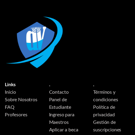
Links
.
.
Inicio
Contacto
Términos y
Sobre Nosotros
Panel de
condiciones
FAQ
Estudiante
Política de
Profesores
Ingreso para
privacidad
Maestros
Gestión de
Aplicar a beca
suscripciones