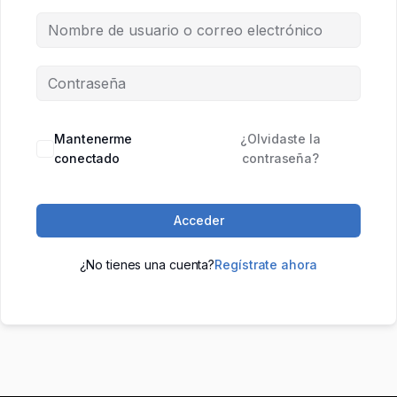
Mantenerme
¿Olvidaste la
conectado
contraseña?
Acceder
¿No tienes una cuenta?
Regístrate ahora