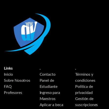
Links
.
.
Inicio
Contacto
Términos y
Sobre Nosotros
Panel de
condiciones
FAQ
Estudiante
Política de
Profesores
Ingreso para
privacidad
Maestros
Gestión de
Aplicar a beca
suscripciones