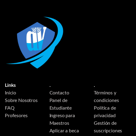
Links
.
.
Inicio
Contacto
Términos y
Sobre Nosotros
Panel de
condiciones
FAQ
Estudiante
Política de
Profesores
Ingreso para
privacidad
Maestros
Gestión de
Aplicar a beca
suscripciones