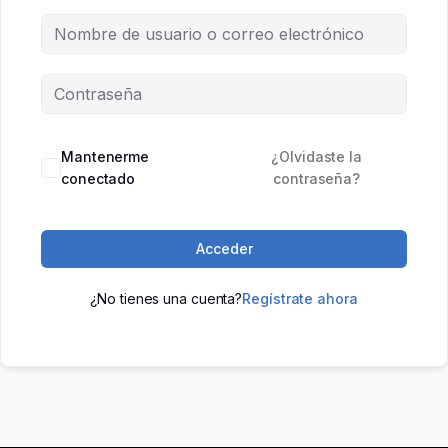
Mantenerme
¿Olvidaste la
conectado
contraseña?
Acceder
¿No tienes una cuenta?
Regístrate ahora