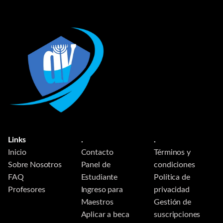
Links
.
.
Inicio
Contacto
Términos y
Sobre Nosotros
Panel de
condiciones
FAQ
Estudiante
Política de
Profesores
Ingreso para
privacidad
Maestros
Gestión de
Aplicar a beca
suscripciones