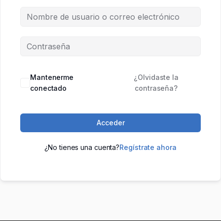
Mantenerme
¿Olvidaste la
conectado
contraseña?
Acceder
¿No tienes una cuenta?
Regístrate ahora